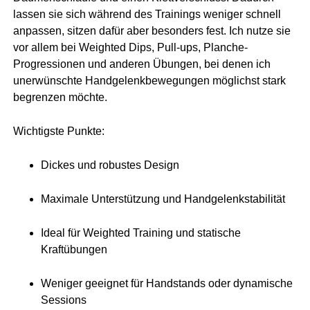
lassen sie sich während des Trainings weniger schnell
anpassen, sitzen dafür aber besonders fest. Ich nutze sie
vor allem bei Weighted Dips, Pull-ups, Planche-
Progressionen und anderen Übungen, bei denen ich
unerwünschte Handgelenkbewegungen möglichst stark
begrenzen möchte.
Wichtigste Punkte:
Dickes und robustes Design
Maximale Unterstützung und Handgelenkstabilität
Ideal für Weighted Training und statische
Kraftübungen
Weniger geeignet für Handstands oder dynamische
Sessions