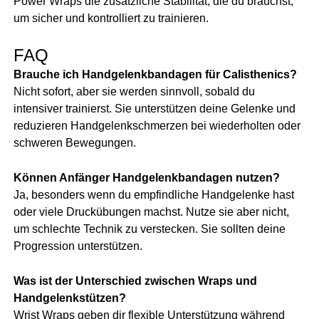
Power Wraps die zusätzliche Stabilität, die du brauchst,
um sicher und kontrolliert zu trainieren.
FAQ
Brauche ich Handgelenkbandagen für Calisthenics?
Nicht sofort, aber sie werden sinnvoll, sobald du
intensiver trainierst. Sie unterstützen deine Gelenke und
reduzieren Handgelenkschmerzen bei wiederholten oder
schweren Bewegungen.
Können Anfänger Handgelenkbandagen nutzen?
Ja, besonders wenn du empfindliche Handgelenke hast
oder viele Druckübungen machst. Nutze sie aber nicht,
um schlechte Technik zu verstecken. Sie sollten deine
Progression unterstützen.
Was ist der Unterschied zwischen Wraps und
Handgelenkstützen?
Wrist Wraps geben dir flexible Unterstützung während