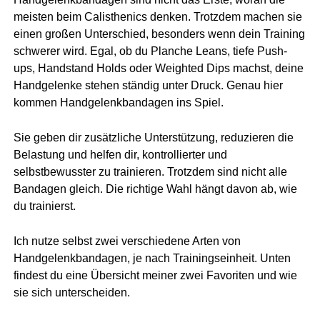
meisten beim Calisthenics denken. Trotzdem machen sie
einen großen Unterschied, besonders wenn dein Training
schwerer wird. Egal, ob du Planche Leans, tiefe Push-
ups, Handstand Holds oder Weighted Dips machst, deine
Handgelenke stehen ständig unter Druck. Genau hier
kommen Handgelenkbandagen ins Spiel.
Sie geben dir zusätzliche Unterstützung, reduzieren die
Belastung und helfen dir, kontrollierter und
selbstbewusster zu trainieren. Trotzdem sind nicht alle
Bandagen gleich. Die richtige Wahl hängt davon ab, wie
du trainierst.
Ich nutze selbst zwei verschiedene Arten von
Handgelenkbandagen, je nach Trainingseinheit. Unten
findest du eine Übersicht meiner zwei Favoriten und wie
sie sich unterscheiden.