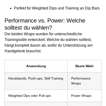
Perfekt für Weighted Dips und Training an Dip Bars
Performance vs. Power: Welche
solltest du wählen?
Die beiden Wraps wurden für unterschiedliche
Trainingsstile entwickelt. Welche du wählen solltest,
hängt komplett davon ab, wofür du Unterstützung am
Handgelenk brauchst.
Anwendung
Beste Wahl
Handstands, Push-ups, Skill Training
Performance
Wraps
Weighted Dips oder Pull-ups
Power Wraps