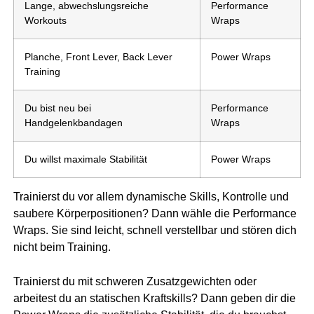
Lange, abwechslungsreiche
Performance
Workouts
Wraps
Planche, Front Lever, Back Lever
Power Wraps
Training
Du bist neu bei
Performance
Handgelenkbandagen
Wraps
Du willst maximale Stabilität
Power Wraps
Trainierst du vor allem dynamische Skills, Kontrolle und
saubere Körperpositionen? Dann wähle die Performance
Wraps. Sie sind leicht, schnell verstellbar und stören dich
nicht beim Training.
Trainierst du mit schweren Zusatzgewichten oder
arbeitest du an statischen Kraftskills? Dann geben dir die