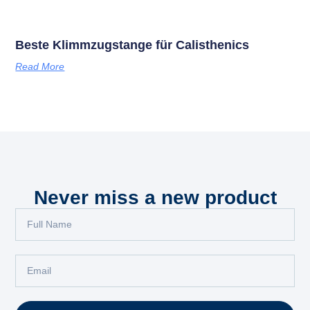
Beste Klimmzugstange für Calisthenics
Read More
Never miss a new product