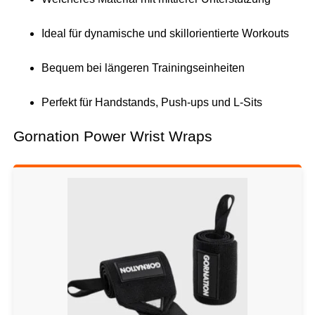
Ideal für dynamische und skillorientierte Workouts
Bequem bei längeren Trainingseinheiten
Perfekt für Handstands, Push-ups und L-Sits
Gornation Power Wrist Wraps