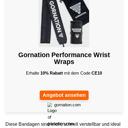
Gornation Performance Wrist
Wraps
Erhalte
10% Rabatt
mit dem Code
CE10
Angebot ansehen
gornation.com
Diese Bandagen sind leicht, schnell verstellbar und ideal