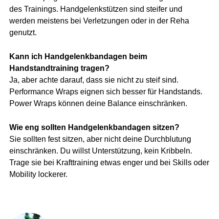
des Trainings. Handgelenkstützen sind steifer und
werden meistens bei Verletzungen oder in der Reha
genutzt.
Kann ich Handgelenkbandagen beim
Handstandtraining tragen?
Ja, aber achte darauf, dass sie nicht zu steif sind.
Performance Wraps eignen sich besser für Handstands.
Power Wraps können deine Balance einschränken.
Wie eng sollten Handgelenkbandagen sitzen?
Sie sollten fest sitzen, aber nicht deine Durchblutung
einschränken. Du willst Unterstützung, kein Kribbeln.
Trage sie bei Krafttraining etwas enger und bei Skills oder
Mobility lockerer.