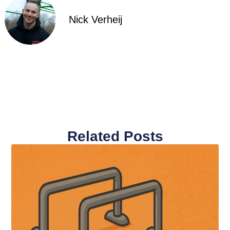
Nick Verheij
Related Posts