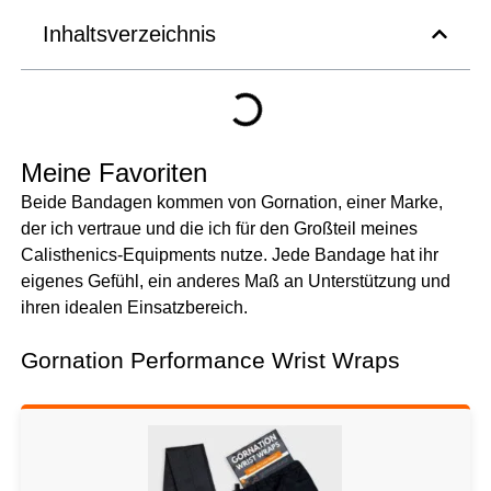
Inhaltsverzeichnis
Meine Favoriten
Beide Bandagen kommen von Gornation, einer Marke,
der ich vertraue und die ich für den Großteil meines
Calisthenics-Equipments nutze. Jede Bandage hat ihr
eigenes Gefühl, ein anderes Maß an Unterstützung und
ihren idealen Einsatzbereich.
Gornation Performance Wrist Wraps