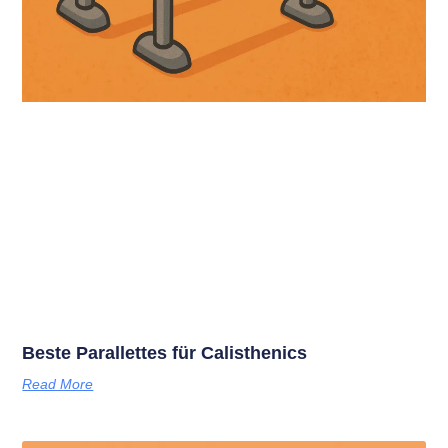
Beste Parallettes für Calisthenics
Read More