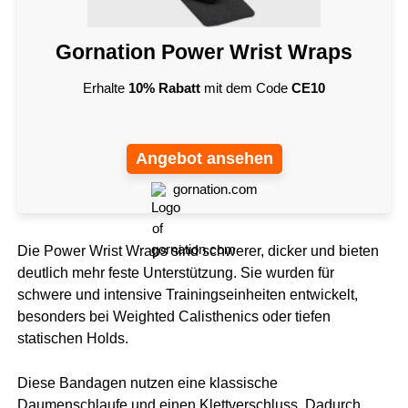
Gornation Power Wrist Wraps
Erhalte
10% Rabatt
mit dem Code
CE10
Angebot ansehen
gornation.com
Die Power Wrist Wraps sind schwerer, dicker und bieten
deutlich mehr feste Unterstützung. Sie wurden für
schwere und intensive Trainingseinheiten entwickelt,
besonders bei Weighted Calisthenics oder tiefen
statischen Holds.
Diese Bandagen nutzen eine klassische
Daumenschlaufe und einen Klettverschluss. Dadurch