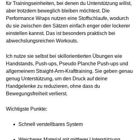
für Trainingseinheiten, bei denen du Unterstützung willst,
aber trotzdem beweglich bleiben möchtest. Die
Performance Wraps nutzen eine Stoffschlaufe, wodurch
du sie zwischen den Sätzen einfach enger oder lockerer
einstellen kannst. Das ist besonders praktisch bei
abwechslungsreichen Workouts.
Ich nutze sie selbst bei skillorientierten Übungen wie
Handstands, Push-ups, Pseudo Planche Push-ups und
allgemeinem Straight-Arm-Krafttraining. Sie geben genau
genug Unterstützung, um den Druck auf deine
Handgelenke zu reduzieren, ohne dass du
Bewegungsfreiheit verlierst.
Wichtigste Punkte:
Schnell verstellbares System
Weicheres Material mit mittlerer Unterstützung